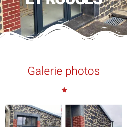
Galerie photos