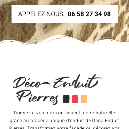
APPELEZ NOUS:
06 58 27 34 98
Donnez à vos murs un aspect pierre naturelle
grâce au procédé unique d’enduit de Déco Enduit
Pierres. Transformez votre façade ou décorez vos