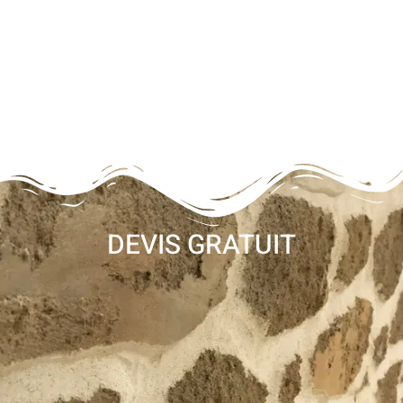
DEVIS GRATUIT