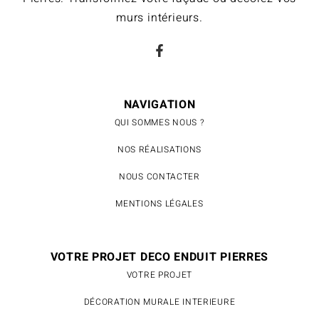
murs intérieurs.
NAVIGATION
QUI SOMMES NOUS ?
NOS RÉALISATIONS
NOUS CONTACTER
MENTIONS LÉGALES
VOTRE PROJET DECO ENDUIT PIERRES
VOTRE PROJET
DÉCORATION MURALE INTERIEURE