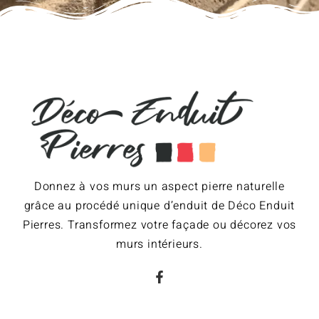
Donnez à vos murs un aspect pierre naturelle
grâce au procédé unique d’enduit de Déco Enduit
Pierres. Transformez votre façade ou décorez vos
murs intérieurs.