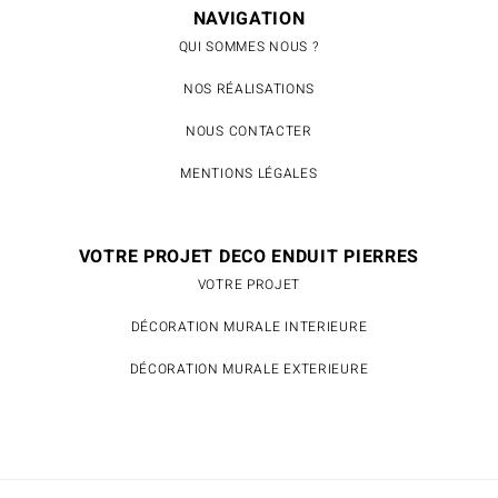
NAVIGATION
QUI SOMMES NOUS ?
NOS RÉALISATIONS
NOUS CONTACTER
MENTIONS LÉGALES
VOTRE PROJET DECO ENDUIT PIERRES
VOTRE PROJET
DÉCORATION MURALE INTERIEURE
DÉCORATION MURALE EXTERIEURE