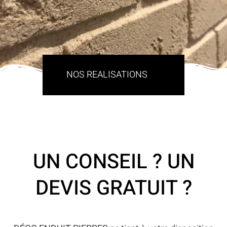
NOS REALISATIONS
UN CONSEIL ? UN
DEVIS GRATUIT ?