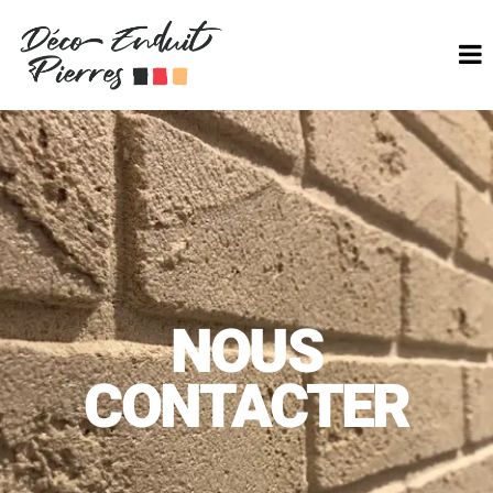
NOUS
CONTACTER