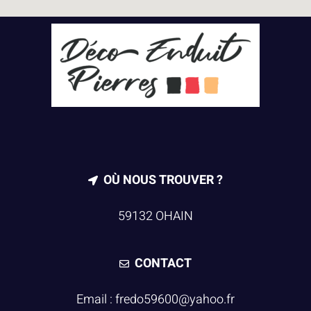
OÙ NOUS TROUVER ?
59132 OHAIN
CONTACT
Email : fredo59600@yahoo.fr