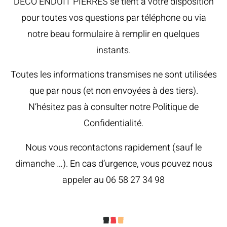
DÉCO ENDUIT PIERRES se tient à votre disposition
pour toutes vos questions par téléphone ou via
notre beau formulaire à remplir en quelques
instants.
Toutes les informations transmises ne sont utilisées
que par nous (et non envoyées à des tiers).
N’hésitez pas à consulter notre
Politique de
Confidentialité
.
Nous vous recontactons rapidement (sauf le
dimanche …). En cas d’urgence, vous pouvez nous
appeler au 06 58 27 34 98