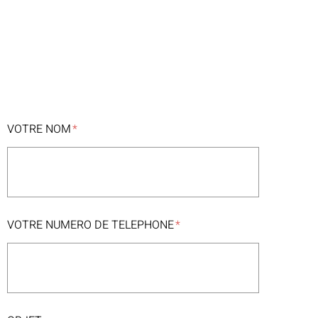
VOTRE NOM
VOTRE NUMERO DE TELEPHONE