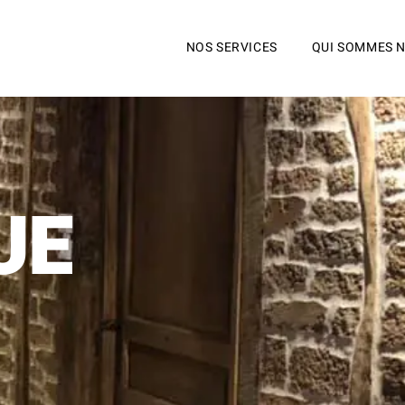
NOS SERVICES
QUI SOMMES N
UE