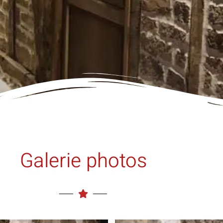
Galerie photos