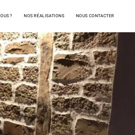
OUS ?
NOS RÉALISATIONS
NOUS CONTACTER