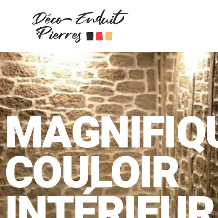
MAGNIFIQ
COULOIR
INTÉRIEUR